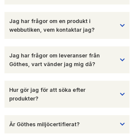
Jag har frågor om en produkt i
webbutiken, vem kontaktar jag?
Jag har frågor om leveranser från
Göthes, vart vänder jag mig då?
Hur gör jag för att söka efter
produkter?
Är Göthes miljöcertifierat?