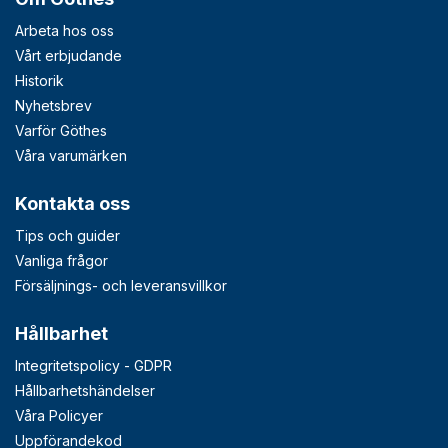
Arbeta hos oss
Vårt erbjudande
Historik
Nyhetsbrev
Varför Göthes
Våra varumärken
Kontakta oss
Tips och guider
Vanliga frågor
Försäljnings- och leveransvillkor
Hållbarhet
Integritetspolicy - GDPR
Hållbarhetshändelser
Våra Policyer
Uppförandekod