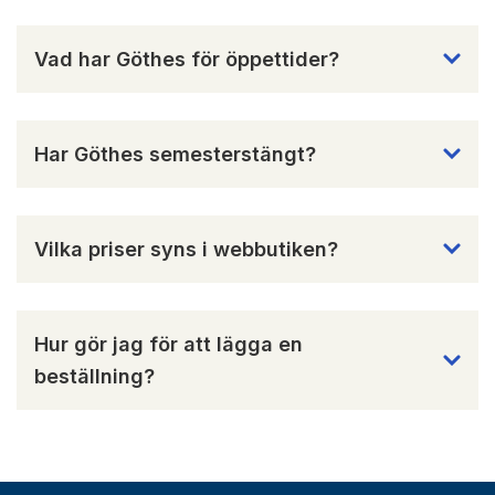
Vad har Göthes för öppettider?
Har Göthes semesterstängt?
Vilka priser syns i webbutiken?
Hur gör jag för att lägga en
beställning?